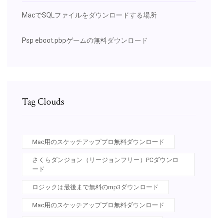
MacでSQLファイルをダウンロードする場所
Psp eboot.pbpゲームの無料ダウンロード
Tag Clouds
Mac用のスケッチアッププロ無料ダウンロード
さくらダンジョン（リージョンフリー）PCダウンロ
ード
ロジックは最後まで無料のmp3ダウンロード
Mac用のスケッチアッププロ無料ダウンロード