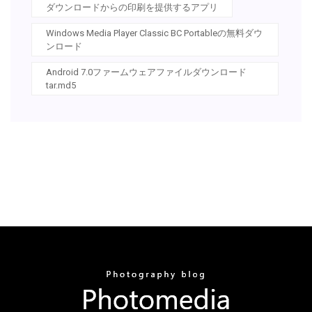
ダウンロードからの印刷を提供するアプリ
Windows Media Player Classic BC Portableの無料ダウ
ンロード
Android 7.0ファームウェアファイルダウンロード
tar.md5