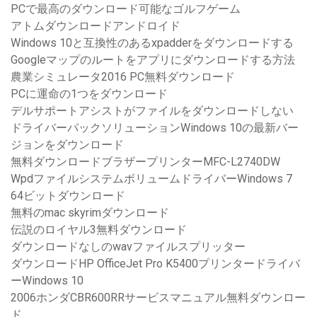
PCで最高のダウンロード可能なゴルフゲーム
アトムダウンロードアンドロイド
Windows 10と互換性のあるxpadderをダウンロードする
Googleマップのルートをアプリにダウンロードする方法
農業シミュレータ2016 PC無料ダウンロード
PCに運命の1つをダウンロード
デルサポートアシストがファイルをダウンロードしない
ドライバーパックソリューションWindows 10の最新バー
ジョンをダウンロード
無料ダウンロードブラザープリンターMFC-L2740DW
WpdファイルシステムボリュームドライバーWindows 7
64ビットダウンロード
無料のmac skyrimダウンロード
伝説のロイヤル3無料ダウンロード
ダウンロードなしのwavファイルスプリッター
ダウンロードHP OfficeJet Pro K5400プリンタードライバ
ーWindows 10
2006ホンダCBR600RRサービスマニュアル無料ダウンロー
ド