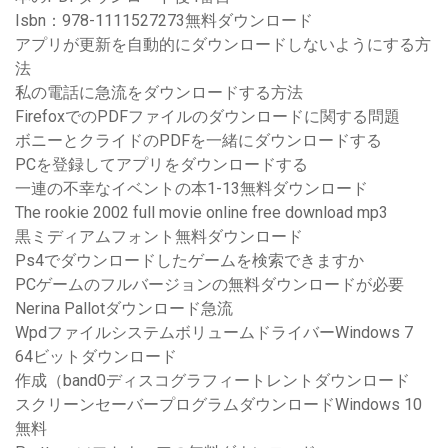
Isbn：978-1111527273無料ダウンロード
アプリが更新を自動的にダウンロードしないようにする方
法
私の電話に急流をダウンロードする方法
FirefoxでのPDFファイルのダウンロードに関する問題
ボニーとクライドのPDFを一緒にダウンロードする
PCを登録してアプリをダウンロードする
一連の不幸なイベントの本1-13無料ダウンロード
The rookie 2002 full movie online free download mp3
黒ミディアムフォント無料ダウンロード
Ps4でダウンロードしたゲームを検索できますか
PCゲームのフルバージョンの無料ダウンロードが必要
Nerina Pallotダウンロード急流
WpdファイルシステムボリュームドライバーWindows 7
64ビットダウンロード
作成（band0ディスコグラフィートレントダウンロード
スクリーンセーバープログラムダウンロードWindows 10
無料