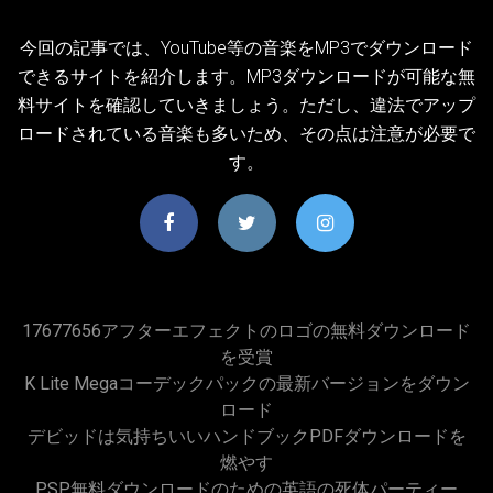
今回の記事では、YouTube等の音楽をMP3でダウンロード
できるサイトを紹介します。MP3ダウンロードが可能な無
料サイトを確認していきましょう。ただし、違法でアップ
ロードされている音楽も多いため、その点は注意が必要で
す。
17677656アフターエフェクトのロゴの無料ダウンロード
を受賞
K Lite Megaコーデックパックの最新バージョンをダウン
ロード
デビッドは気持ちいいハンドブックPDFダウンロードを
燃やす
PSP無料ダウンロードのための英語の死体パーティー