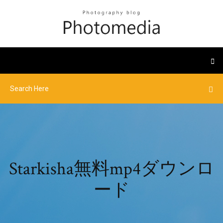
Starkisha無料mp4ダウンロ
ード