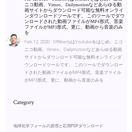
ニコ動画、Vimeo、Dailymotionなどあらゆる動
画サイトからダウンロード可能な無料オンライ
ンダウンロードツールです。 このツールでダウ
ンロードされた動画ファイルがMP4形式、音楽
ファイルがMP3形式、更に、動画から音楽のみ
を
Feb 12, 2020 · OfflibertyはYoutubeをはじめ、ニコ
ニコ動画、Vimeo、Dailymotionなどあらゆる動画
サイトからダウンロード可能な無料オンラインダ
ウンロードツールです。 このツールでダウンロー
ドされた動画ファイルがMP4形式、音楽ファイル
がMP3形式、更に、動画から音楽のみを
Category
地球化学フォールの原理と応用PDFダウンロード