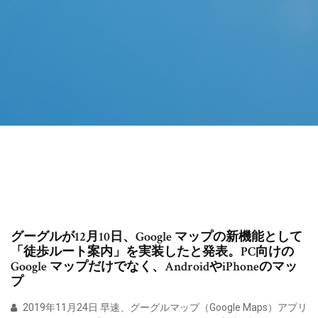
グーグルが12月10日、Google マップの新機能として
「徒歩ルート案内」を実装したと発表。PC向けの
Google マップだけでなく、AndroidやiPhoneのマッ
プ
2019年11月24日 早速、グーグルマップ（Google Maps）アプリ