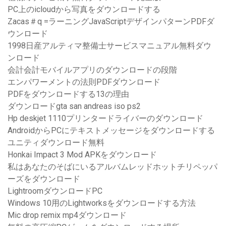
PC上のicloudから写真をダウンロードする
Zacas＃q =ラーニングJavaScriptデザインパターンPDFダ
ウンロード
1998日産アルティマ整備士サービスマニュアル無料ダウ
ンロード
会計会計モバイルアプリのダウンロードの段階
エンパワーメントの法則PDFダウンロード
PDFをダウンロードする13の理由
ダウンロードgta san andreas iso ps2
Hp deskjet 1110プリンタードライバーのダウンロード
AndroidからPCにテキストメッセージをダウンロードする
ユニティダウンロード無料
Honkai Impact 3 Mod APKをダウンロード
私はあなたのそばにいるアルバムレッドホットチリペッパ
ーズをダウンロード
LightroomダウンロードPC
Windows 10用のLightworksをダウンロードする方法
Mic drop remix mp4ダウンロード