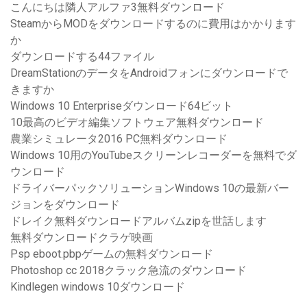
こんにちは隣人アルファ3無料ダウンロード
SteamからMODをダウンロードするのに費用はかかります
か
ダウンロードする44ファイル
DreamStationのデータをAndroidフォンにダウンロードで
きますか
Windows 10 Enterpriseダウンロード64ビット
10最高のビデオ編集ソフトウェア無料ダウンロード
農業シミュレータ2016 PC無料ダウンロード
Windows 10用のYouTubeスクリーンレコーダーを無料でダ
ウンロード
ドライバーパックソリューションWindows 10の最新バー
ジョンをダウンロード
ドレイク無料ダウンロードアルバムzipを世話します
無料ダウンロードクラゲ映画
Psp eboot.pbpゲームの無料ダウンロード
Photoshop cc 2018クラック急流のダウンロード
Kindlegen windows 10ダウンロード