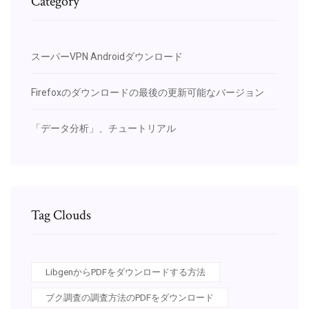
Category
スーパーVPN Androidダウンロード
Firefoxのダウンロードの最後の更新可能なバージョン
「データ分析」、チュートリアル
Tag Clouds
LibgenからPDFをダウンロードする方法
ブク調査の調査方法のPDFをダウンロード