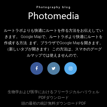
ルートラボよりも快適にルートを作る方法をお伝えしてい
きます。 Google Mapで、ルートラボより快適にルートを
作成する方法. まず、ブラウザでGoogle Mapを開きます。
（新しいタブが開きます） この方法は、スマホのグーグ
ルマップでは使えませんので、
生物学および医学におけるフリーラジカルハリウェル
PDFダウンロード
頭の最初の統計無料ダウンロードPDF