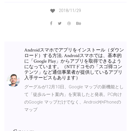
2018/11/29
Androidスマホでアプリをインストール（ダウン
ロード）する方法. Androidスマホでは、基本的
に「Google Play」からアプリを取得できるよう
になっています。（NTTドコモの「スゴ得コン
テンツ」など通信事業者が提供しているアプリ
入手サービスもあります）
グーグルが12月10日、Google マップの新機能とし
て「徒歩ルート案内」を実装したと発表。PC向け
のGoogle マップだけでなく、AndroidやiPhoneの
マップ