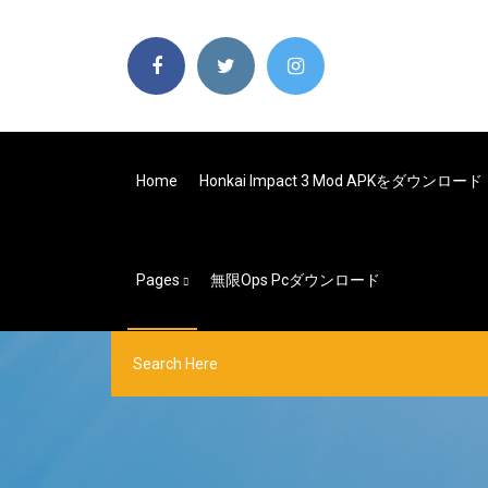
Home
Honkai Impact 3 Mod APKをダウンロード
Pages
無限ops Pcダウンロード